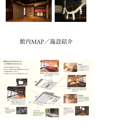
館内MAP／施設紹介