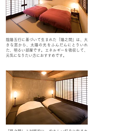
陰陽五行に基づいて生まれた「陽之間」は、大
きな窓から、太陽の光をふんだんにとりいれ
た、明るい部屋です。エネルギーを吸収して、
元気になりたい方におすすめです。