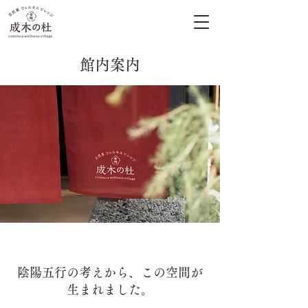
館内案内
陰陽五行の考えから、この空間が
生まれました。