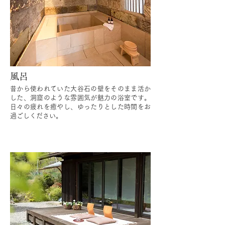
風呂
昔から使われていた大谷石の壁をそのまま活か
した、洞窟のような雰囲気が魅力の浴室です。
日々の疲れを癒やし、ゆったりとした時間をお
過ごしください。