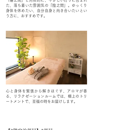
「陽之間」と対照的に、やさしい灯りに包まれ
た、落ち着いた雰囲気の「陰之間」。ゆっくり
身体を休めたい、自分自身と向き合いたいとい
う方に、おすすめです。
心と身体を緊張から解きほぐす、アロマが香
る、リラクゼーションルームでは、極上のトリ
ートメントで、至福の時をお届けします。