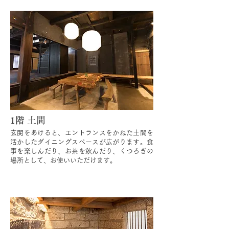
1階 土間
玄関をあけると、エントランスをかねた土間を
活かしたダイニングスペースが広がります。食
事を楽しんだり、お茶を飲んだり、くつろぎの
場所として、お使いいただけます。