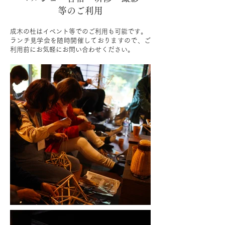
等のご利用
成木の杜はイベント等でのご利用も可能です。
ランチ見学会を随時開催しておりますので、ご
利用前にお気軽にお問い合わせください。